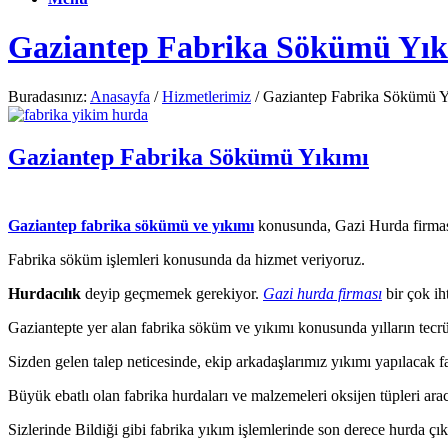
Gaziantep Fabrika Sökümü Yık
Buradasınız:
Anasayfa
/
Hizmetlerimiz
/
Gaziantep Fabrika Sökümü Y
Gaziantep Fabrika Sökümü Yıkımı
Gaziantep fabrika sökümü ve yıkımı
konusunda, Gazi Hurda firması
Fabrika söküm işlemleri konusunda da hizmet veriyoruz.
Hurdacılık
deyip geçmemek gerekiyor.
Gazi hurda firması
bir çok ih
Gaziantepte yer alan fabrika söküm ve yıkımı konusunda yılların tecrü
Sizden gelen talep neticesinde, ekip arkadaşlarımız yıkımı yapılacak f
Büyük ebatlı olan fabrika hurdaları ve malzemeleri oksijen tüpleri arac
Sizlerinde Bildiği gibi fabrika yıkım işlemlerinde son derece hurda çık