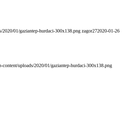
s/2020/01/gaziantep-hurdaci-300x138.png
zagor27
2020-01-26
-content/uploads/2020/01/gaziantep-hurdaci-300x138.png