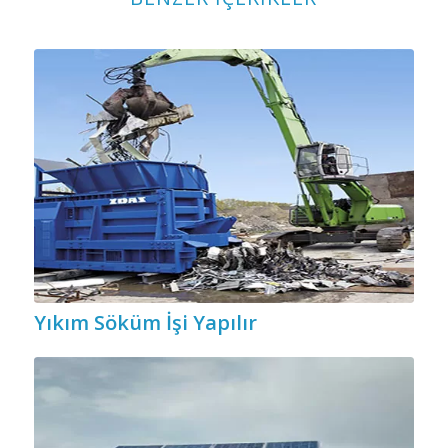
Yıkım Söküm İşi Yapılır