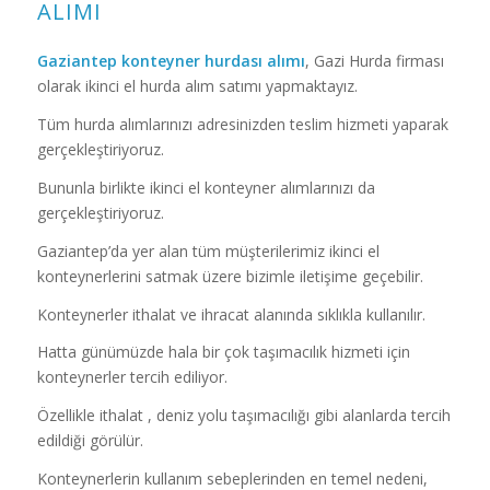
ALIMI
Gaziantep konteyner hurdası alımı
, Gazi Hurda firması
olarak ikinci el hurda alım satımı yapmaktayız.
Tüm hurda alımlarınızı adresinizden teslim hizmeti yaparak
gerçekleştiriyoruz.
Bununla birlikte ikinci el konteyner alımlarınızı da
gerçekleştiriyoruz.
Gaziantep’da yer alan tüm müşterilerimiz ikinci el
konteynerlerini satmak üzere bizimle iletişime geçebilir.
Konteynerler ithalat ve ihracat alanında sıklıkla kullanılır.
Hatta günümüzde hala bir çok taşımacılık hizmeti için
konteynerler tercih ediliyor.
Özellikle ithalat , deniz yolu taşımacılığı gibi alanlarda tercih
edildiği görülür.
Konteynerlerin kullanım sebeplerinden en temel nedeni,