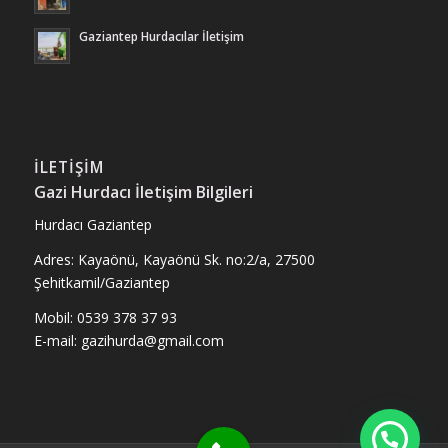
Gaziantep Hurdacılar İletişim
İLETIŞIM
Gazi Hurdacı İletişim Bilgileri
Hurdacı Gaziantep
Adres: Kayaönü, Kayaönü Sk. no:2/a, 27500
Şehitkamil/Gaziantep
Mobil: 0539 378 37 93
E-mail: gazihurda@gmail.com