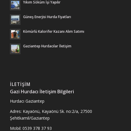
Yıkım Söküm İşi Yapılır
Güneş Enerjisi Hurda Fiyatları
Kömürlü Kalorifer Kazanı Alım Satımı
Gaziantep Hurdacılar İletişim
İLETIŞIM
Gazi Hurdacı İletişim Bilgileri
Hurdacı Gaziantep
Adres: Kayaönü, Kayaönü Sk. no:2/a, 27500
Şehitkamil/Gaziantep
Mobil: 0539 378 37 93