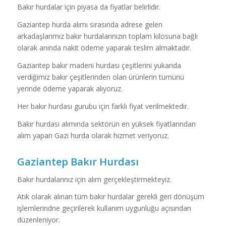
Bakır hurdalar için piyasa da fiyatlar belirlidir.
Gaziantep hurda alımı sırasında adrese gelen
arkadaşlarımız bakır hurdalarınızın toplam kilosuna bağlı
olarak anında nakit ödeme yaparak teslim almaktadır.
Gaziantep bakır madeni hurdası çeşitlerini yukarıda
verdiğimiz bakır çeşitlerinden olan ürünlerin tümünü
yerinde ödeme yaparak alıyoruz.
Her bakır hurdası gurubu için farklı fiyat verilmektedir.
Bakır hurdası alımında sektörün en yüksek fiyatlarından
alım yapan Gazi hurda olarak hizmet veriyoruz.
Gaziantep Bakır Hurdası
Bakır hurdalarınız için alım gerçekleştirmekteyiz.
Atık olarak alınan tüm bakır hurdalar gerekli geri dönüşüm
işlemlerindne geçirilerek kullanım uygunluğu açısından
düzenleniyor.