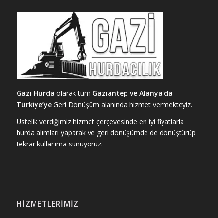
Gazi Hurda
olarak tüm
Gaziantep ve Alanya’da
Türkiye’ye
Geri Dönüşüm alanında hizmet vermekteyiz.
Üstelik verdiğimiz hizmet çerçevesinde en iyi fiyatlarla
hurda alımları yaparak ve geri dönüşümde de dönüştürüp
tekrar kullanıma sunuyoruz.
HIZMETLERIMIZ