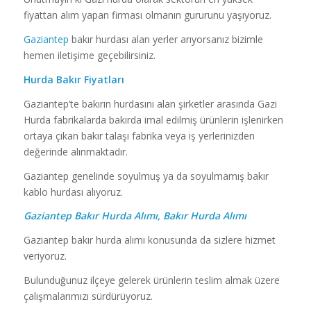
fiyattan alım yapan firması olmanın gururunu yaşıyoruz.
Gaziantep
bakır hurdası alan yerler arıyorsanız bizimle
hemen iletişime geçebilirsiniz.
Hurda Bakır Fiyatları
Gaziantep’te bakırın hurdasını alan şirketler arasında Gazi
Hurda fabrikalarda bakırda imal edilmiş ürünlerin işlenirken
ortaya çıkan bakır talaşı fabrika veya iş yerlerinizden
değerinde alınmaktadır.
Gaziantep genelinde soyulmuş ya da soyulmamış bakır
kablo hurdası alıyoruz.
Gaziantep Bakır Hurda Alımı, Bakır Hurda Alımı
Gaziantep bakır hurda alımı konusunda da sizlere hizmet
veriyoruz.
Bulunduğunuz ilçeye gelerek ürünlerin teslim almak üzere
çalışmalarımızı sürdürüyoruz.