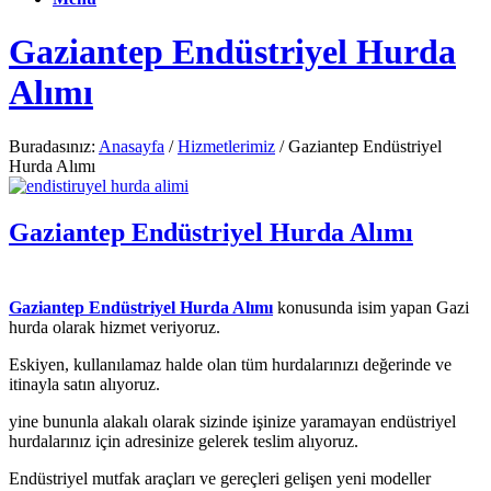
Gaziantep Endüstriyel Hurda
Alımı
Buradasınız:
Anasayfa
/
Hizmetlerimiz
/
Gaziantep Endüstriyel
Hurda Alımı
Gaziantep Endüstriyel Hurda Alımı
Gaziantep Endüstriyel Hurda Alımı
konusunda isim yapan Gazi
hurda olarak hizmet veriyoruz.
Eskiyen, kullanılamaz halde olan tüm hurdalarınızı değerinde ve
itinayla satın alıyoruz.
yine bununla alakalı olarak sizinde işinize yaramayan endüstriyel
hurdalarınız için adresinize gelerek teslim alıyoruz.
Endüstriyel mutfak araçları ve gereçleri gelişen yeni modeller