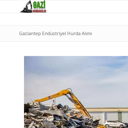
Gaziantep Endüstriyel Hurda Alımı