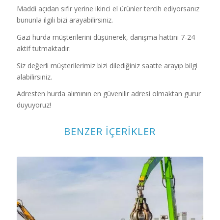
Maddi açıdan sıfır yerine ikinci el ürünler tercih ediyorsanız
bununla ilgili bizi arayabilirsiniz.
Gazi hurda müşterilerini düşünerek, danışma hattını 7-24
aktif tutmaktadır.
Siz değerli müşterilerimiz bizi dilediğiniz saatte arayıp bilgi
alabilirsiniz.
Adresten hurda alımının en güvenilir adresi olmaktan gurur
duyuyoruz!
BENZER İÇERIKLER